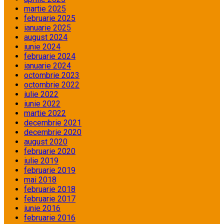
martie 2025
februarie 2025
ianuarie 2025
august 2024
iunie 2024
februarie 2024
ianuarie 2024
octombrie 2023
octombrie 2022
iulie 2022
iunie 2022
martie 2022
decembrie 2021
decembrie 2020
august 2020
februarie 2020
iulie 2019
februarie 2019
mai 2018
februarie 2018
februarie 2017
iunie 2016
februarie 2016