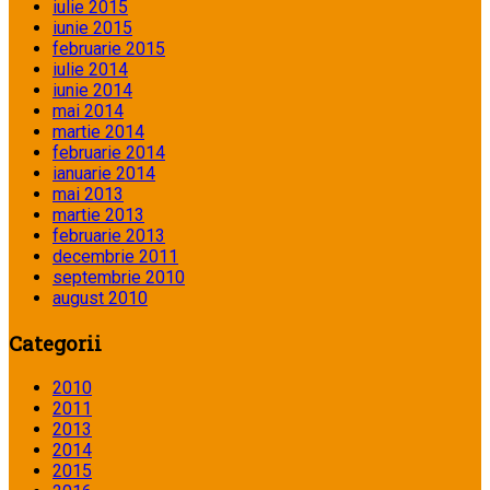
iulie 2015
iunie 2015
februarie 2015
iulie 2014
iunie 2014
mai 2014
martie 2014
februarie 2014
ianuarie 2014
mai 2013
martie 2013
februarie 2013
decembrie 2011
septembrie 2010
august 2010
Categorii
2010
2011
2013
2014
2015