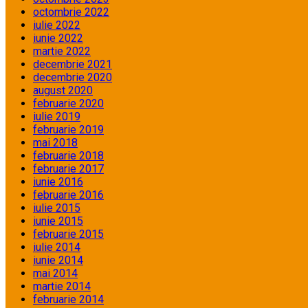
octombrie 2022
iulie 2022
iunie 2022
martie 2022
decembrie 2021
decembrie 2020
august 2020
februarie 2020
iulie 2019
februarie 2019
mai 2018
februarie 2018
februarie 2017
iunie 2016
februarie 2016
iulie 2015
iunie 2015
februarie 2015
iulie 2014
iunie 2014
mai 2014
martie 2014
februarie 2014