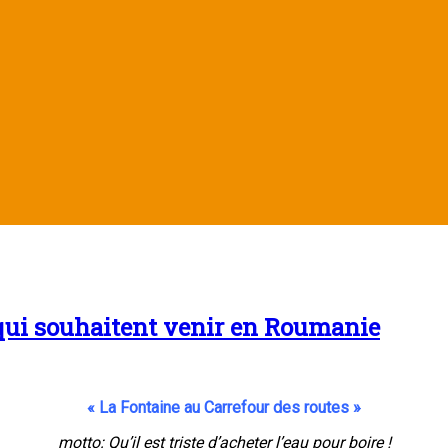
 qui souhaitent venir en Roumanie
« La Fontaine au Carrefour des routes »
motto: Qu’il est triste d’acheter l’eau pour boire !