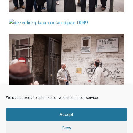
We use cookies to optimize our website and our service.
Accept
Deny