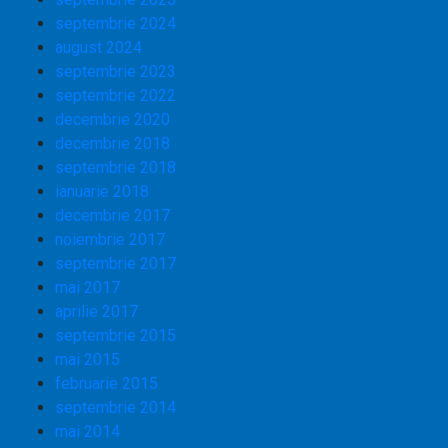
septembrie 2024
august 2024
septembrie 2023
septembrie 2022
decembrie 2020
decembrie 2018
septembrie 2018
ianuarie 2018
decembrie 2017
noiembrie 2017
septembrie 2017
mai 2017
aprilie 2017
septembrie 2015
mai 2015
februarie 2015
septembrie 2014
mai 2014