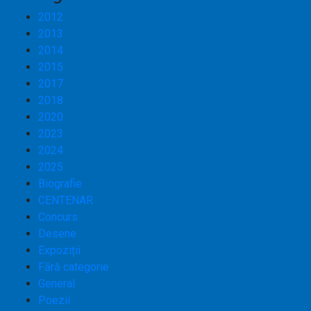
2012
2013
2014
2015
2017
2018
2020
2023
2024
2025
Biografie
CENTENAR
Concurs
Desene
Expoziții
Fără categorie
General
Poezii