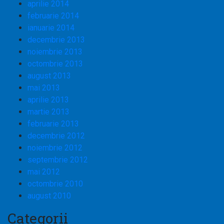
aprilie 2014
februarie 2014
ianuarie 2014
decembrie 2013
noiembrie 2013
octombrie 2013
august 2013
mai 2013
aprilie 2013
martie 2013
februarie 2013
decembrie 2012
noiembrie 2012
septembrie 2012
mai 2012
octombrie 2010
august 2010
Categorii