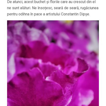
De atunci, acest buchet și florile care au crescut din el
ne sunt alături. Ne însoțesc, seară de seară, rugăciunea
pentru odihna în pace a artistului Constantin Dipșe.