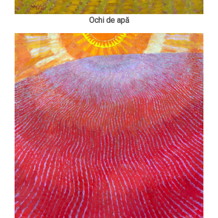
Ochi de apă