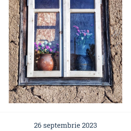
26 septembrie 2023