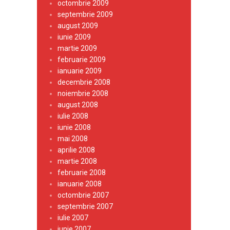
octombrie 2009
septembrie 2009
august 2009
iunie 2009
martie 2009
februarie 2009
ianuarie 2009
decembrie 2008
noiembrie 2008
august 2008
iulie 2008
iunie 2008
mai 2008
aprilie 2008
martie 2008
februarie 2008
ianuarie 2008
octombrie 2007
septembrie 2007
iulie 2007
iunie 2007