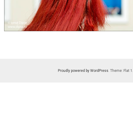
Proudly powered by WordPress
. Theme: Flat 1