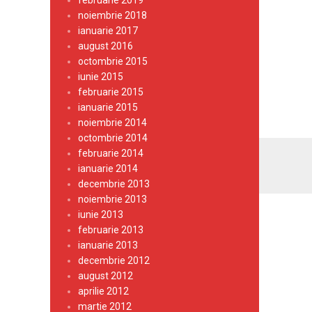
februarie 2019
noiembrie 2018
ianuarie 2017
august 2016
octombrie 2015
iunie 2015
februarie 2015
ianuarie 2015
noiembrie 2014
octombrie 2014
februarie 2014
ianuarie 2014
decembrie 2013
noiembrie 2013
iunie 2013
februarie 2013
ianuarie 2013
decembrie 2012
august 2012
aprilie 2012
martie 2012