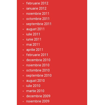
februarie 2012
ianuarie 2012
noiembrie 2011
octombrie 2011
septembrie 2011
august 2011
iulie 2011
iunie 2011
mai 2011
aprilie 2011
februarie 2011
decembrie 2010
noiembrie 2010
octombrie 2010
septembrie 2010
august 2010
iulie 2010
martie 2010
decembrie 2009
noiembrie 2009