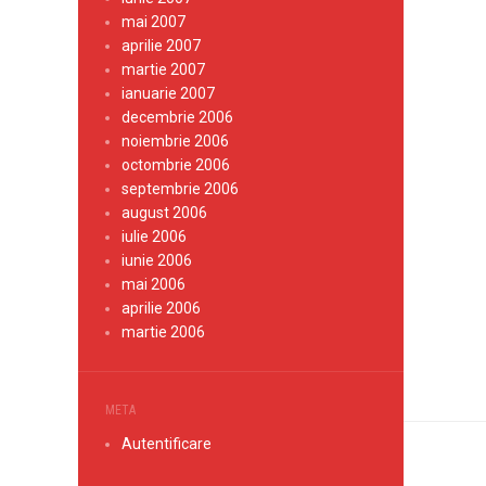
mai 2007
aprilie 2007
martie 2007
ianuarie 2007
decembrie 2006
noiembrie 2006
octombrie 2006
septembrie 2006
august 2006
iulie 2006
iunie 2006
mai 2006
aprilie 2006
martie 2006
META
Autentificare