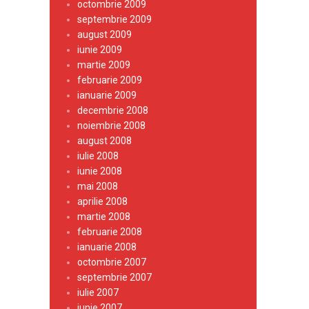
octombrie 2009
septembrie 2009
august 2009
iunie 2009
martie 2009
februarie 2009
ianuarie 2009
decembrie 2008
noiembrie 2008
august 2008
iulie 2008
iunie 2008
mai 2008
aprilie 2008
martie 2008
februarie 2008
ianuarie 2008
octombrie 2007
septembrie 2007
iulie 2007
iunie 2007