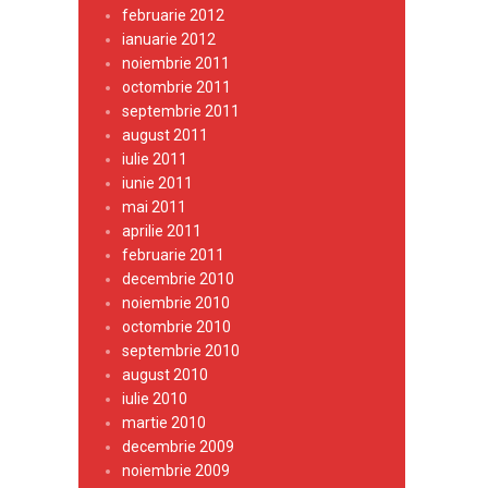
februarie 2012
ianuarie 2012
noiembrie 2011
octombrie 2011
septembrie 2011
august 2011
iulie 2011
iunie 2011
mai 2011
aprilie 2011
februarie 2011
decembrie 2010
noiembrie 2010
octombrie 2010
septembrie 2010
august 2010
iulie 2010
martie 2010
decembrie 2009
noiembrie 2009