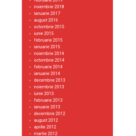
februarie 2019
noiembrie 2018
ianuarie 2017
august 2016
octombrie 2015
iunie 2015
februarie 2015
ianuarie 2015
noiembrie 2014
octombrie 2014
februarie 2014
ianuarie 2014
decembrie 2013
noiembrie 2013
iunie 2013
februarie 2013
ianuarie 2013
decembrie 2012
august 2012
aprilie 2012
martie 2012