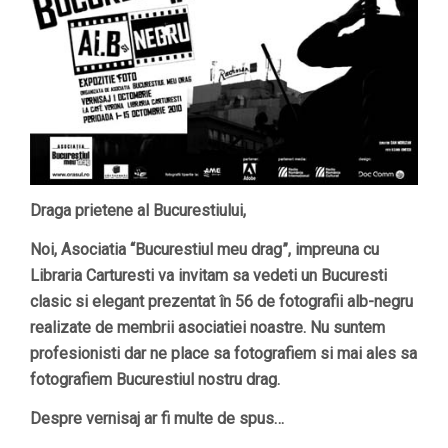
Draga prietene al Bucurestiului,
Noi, Asociatia “Bucurestiul meu drag”, impreuna cu
Libraria Carturesti va invitam sa vedeti un Bucuresti
clasic si elegant prezentat în 56 de fotografii alb-negru
realizate de membrii asociatiei noastre. Nu suntem
profesionisti dar ne place sa fotografiem si mai ales sa
fotografiem Bucurestiul nostru drag.
Despre vernisaj ar fi multe de spus…