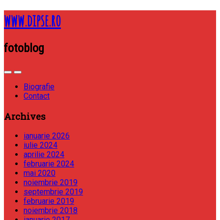
www.dipse.ro
fotoblog
Biografie
Contact
Archives
ianuarie 2026
iulie 2024
aprilie 2024
februarie 2024
mai 2020
noiembrie 2019
septembrie 2019
februarie 2019
noiembrie 2018
ianuarie 2017