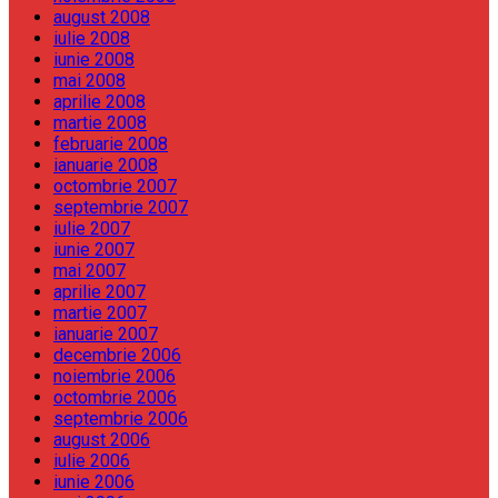
august 2008
iulie 2008
iunie 2008
mai 2008
aprilie 2008
martie 2008
februarie 2008
ianuarie 2008
octombrie 2007
septembrie 2007
iulie 2007
iunie 2007
mai 2007
aprilie 2007
martie 2007
ianuarie 2007
decembrie 2006
noiembrie 2006
octombrie 2006
septembrie 2006
august 2006
iulie 2006
iunie 2006