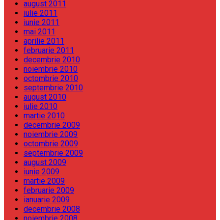
august 2011
iulie 2011
iunie 2011
mai 2011
aprilie 2011
februarie 2011
decembrie 2010
noiembrie 2010
octombrie 2010
septembrie 2010
august 2010
iulie 2010
martie 2010
decembrie 2009
noiembrie 2009
octombrie 2009
septembrie 2009
august 2009
iunie 2009
martie 2009
februarie 2009
ianuarie 2009
decembrie 2008
noiembrie 2008