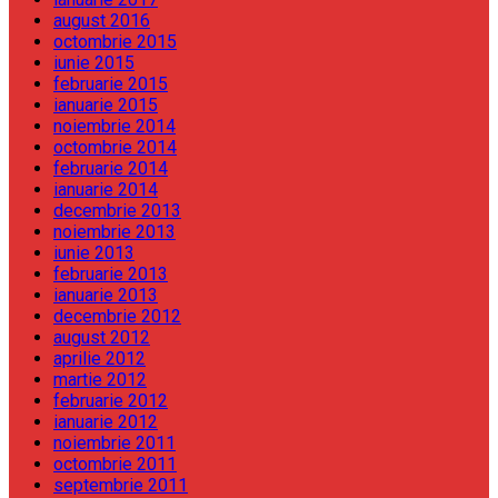
august 2016
octombrie 2015
iunie 2015
februarie 2015
ianuarie 2015
noiembrie 2014
octombrie 2014
februarie 2014
ianuarie 2014
decembrie 2013
noiembrie 2013
iunie 2013
februarie 2013
ianuarie 2013
decembrie 2012
august 2012
aprilie 2012
martie 2012
februarie 2012
ianuarie 2012
noiembrie 2011
octombrie 2011
septembrie 2011