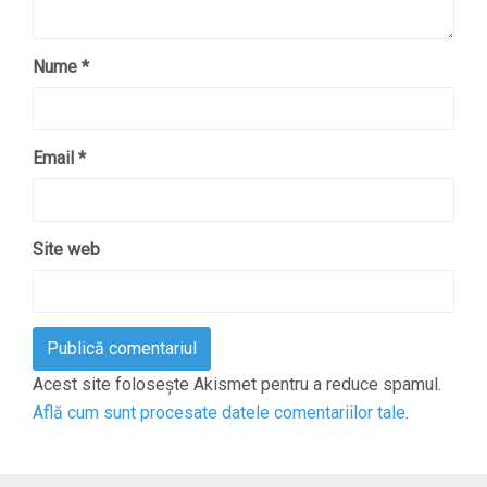
Nume
*
Email
*
Site web
Acest site folosește Akismet pentru a reduce spamul.
Află cum sunt procesate datele comentariilor tale
.