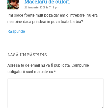
Macelaru de culori
26 ianuarie 2009 la 7:19 pm
Imi place foarte mult poza,dar am o intrebare :Nu era
mai bine daca prindeai in poza toata barbia?
Răspunde
LASĂ UN RĂSPUNS
Adresa ta de email nu va fi publicată.
Câmpurile
obligatorii sunt marcate cu
*