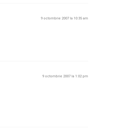
9 octombrie 2007 la 10:35 am
9 octombrie 2007 la 1:02 pm