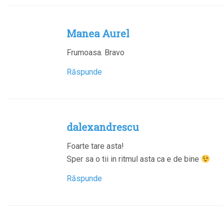
Manea Aurel
Frumoasa. Bravo
Răspunde
dalexandrescu
Foarte tare asta!
Sper sa o tii in ritmul asta ca e de bine
Răspunde