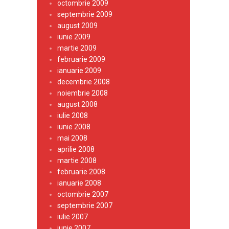
octombrie 2009
septembrie 2009
august 2009
iunie 2009
martie 2009
februarie 2009
ianuarie 2009
decembrie 2008
noiembrie 2008
august 2008
iulie 2008
iunie 2008
mai 2008
aprilie 2008
martie 2008
februarie 2008
ianuarie 2008
octombrie 2007
septembrie 2007
iulie 2007
iunie 2007