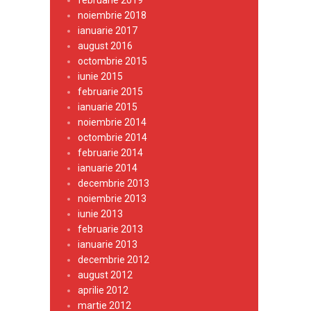
februarie 2019
noiembrie 2018
ianuarie 2017
august 2016
octombrie 2015
iunie 2015
februarie 2015
ianuarie 2015
noiembrie 2014
octombrie 2014
februarie 2014
ianuarie 2014
decembrie 2013
noiembrie 2013
iunie 2013
februarie 2013
ianuarie 2013
decembrie 2012
august 2012
aprilie 2012
martie 2012