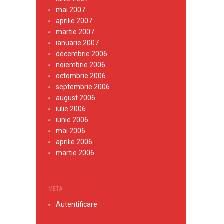
mai 2007
aprilie 2007
martie 2007
ianuarie 2007
decembrie 2006
noiembrie 2006
octombrie 2006
septembrie 2006
august 2006
iulie 2006
iunie 2006
mai 2006
aprilie 2006
martie 2006
META
Autentificare