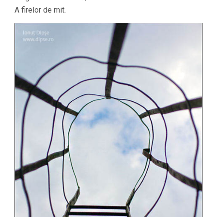
A firelor de mit.