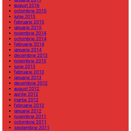
august 2016
octombrie 2015
iunie 2015
februarie 2015
ianuarie 2015
noiembrie 2014
octombrie 2014
februarie 2014
ianuarie 2014
decembrie 2013
noiembrie 2013
iunie 2013
februarie 2013
ianuarie 2013
decembrie 2012
august 2012
aprilie 2012
martie 2012
februarie 2012
ianuarie 2012
noiembrie 2011
octombrie 2011
septembrie 2011