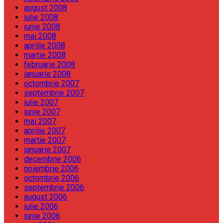
august 2008
iulie 2008
iunie 2008
mai 2008
aprilie 2008
martie 2008
februarie 2008
ianuarie 2008
octombrie 2007
septembrie 2007
iulie 2007
iunie 2007
mai 2007
aprilie 2007
martie 2007
ianuarie 2007
decembrie 2006
noiembrie 2006
octombrie 2006
septembrie 2006
august 2006
iulie 2006
iunie 2006