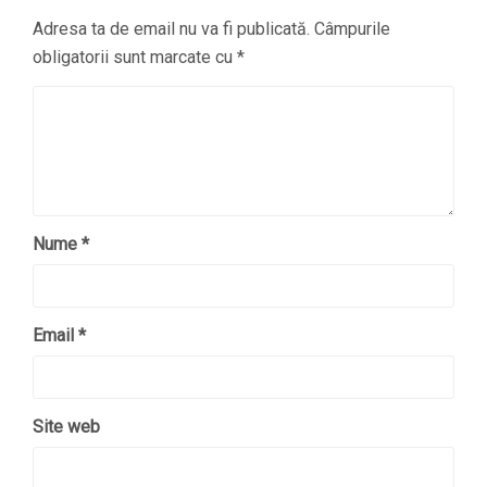
Adresa ta de email nu va fi publicată.
Câmpurile
obligatorii sunt marcate cu
*
Nume
*
Email
*
Site web