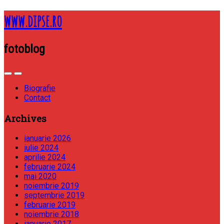
www.dipse.ro
fotoblog
Biografie
Contact
Archives
ianuarie 2026
iulie 2024
aprilie 2024
februarie 2024
mai 2020
noiembrie 2019
septembrie 2019
februarie 2019
noiembrie 2018
ianuarie 2017