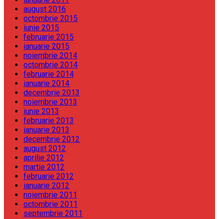
august 2016
octombrie 2015
iunie 2015
februarie 2015
ianuarie 2015
noiembrie 2014
octombrie 2014
februarie 2014
ianuarie 2014
decembrie 2013
noiembrie 2013
iunie 2013
februarie 2013
ianuarie 2013
decembrie 2012
august 2012
aprilie 2012
martie 2012
februarie 2012
ianuarie 2012
noiembrie 2011
octombrie 2011
septembrie 2011