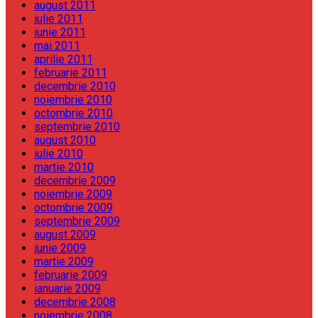
august 2011
iulie 2011
iunie 2011
mai 2011
aprilie 2011
februarie 2011
decembrie 2010
noiembrie 2010
octombrie 2010
septembrie 2010
august 2010
iulie 2010
martie 2010
decembrie 2009
noiembrie 2009
octombrie 2009
septembrie 2009
august 2009
iunie 2009
martie 2009
februarie 2009
ianuarie 2009
decembrie 2008
noiembrie 2008