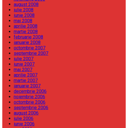
august 2008
iulie 2008
iunie 2008
mai 2008
aprilie 2008
martie 2008
februarie 2008
ianuarie 2008
octombrie 2007
septembrie 2007
iulie 2007
iunie 2007
mai 2007
aprilie 2007
martie 2007
ianuarie 2007
decembrie 2006
noiembrie 2006
octombrie 2006
septembrie 2006
august 2006
iulie 2006
iunie 2006