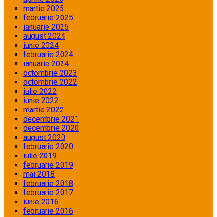
martie 2025
februarie 2025
ianuarie 2025
august 2024
iunie 2024
februarie 2024
ianuarie 2024
octombrie 2023
octombrie 2022
iulie 2022
iunie 2022
martie 2022
decembrie 2021
decembrie 2020
august 2020
februarie 2020
iulie 2019
februarie 2019
mai 2018
februarie 2018
februarie 2017
iunie 2016
februarie 2016