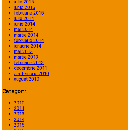
iulie 2015
iunie 2015
februarie 2015
iulie 2014
iunie 2014
mai 2014
martie 2014
februarie 2014
ianuarie 2014
mai 2013
martie 2013
februarie 2013
decembrie 2011
septembrie 2010
august 2010
Categorii
2010
2011
2013
2014
2015