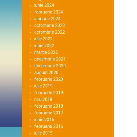
iunie 2024
februarie 2024
ianuarie 2024
octombrie 2023
octombrie 2022
iulie 2022
iunie 2022
martie 2022
decembrie 2021
decembrie 2020
august 2020
februarie 2020
iulie 2019
februarie 2019
mai 2018
februarie 2018
februarie 2017
iunie 2016
februarie 2016
iulie 2015