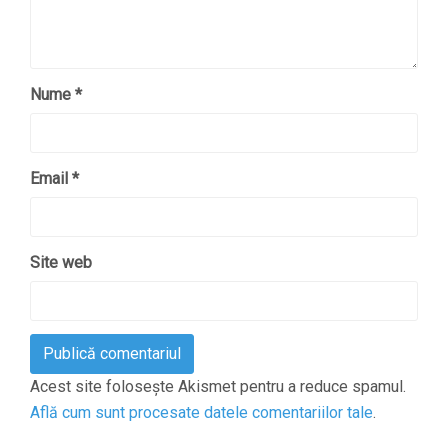
Nume
*
Email
*
Site web
Acest site folosește Akismet pentru a reduce spamul.
Află cum sunt procesate datele comentariilor tale
.