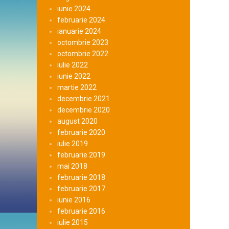
iunie 2024
februarie 2024
ianuarie 2024
octombrie 2023
octombrie 2022
iulie 2022
iunie 2022
martie 2022
decembrie 2021
decembrie 2020
august 2020
februarie 2020
iulie 2019
februarie 2019
mai 2018
februarie 2018
februarie 2017
iunie 2016
februarie 2016
iulie 2015